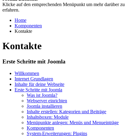
Klicke auf den entsprechenden Menüpunkt um mehr darüber zu
erfahren.
Home
Komponenten
Kontakte
Kontakte
Erste Schritte mit Joomla
Willkommen
Internet Grundlagen
Inhalte für deine Webseite
Erste Schritte mit Joomla
Was ist Joomla?
Webserver einrichten
Joomla installieren
Inhalte erstellen: Kategorien und Beiträge
Inhaltsboxen: Module
Menüpunkte anlegen: Menüs und Menueinträge
Komponenten
System-Erweiterungen: Plugins